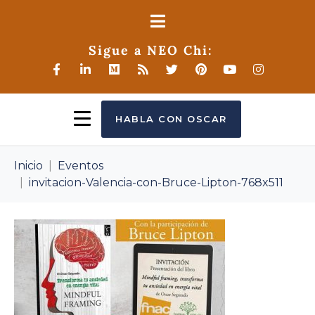
Sigue a NEO Chi:
HABLA CON OSCAR
Inicio
Eventos
invitacion-Valencia-con-Bruce-Lipton-768x511