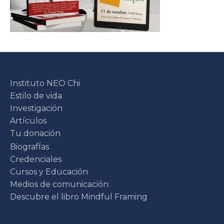
Instituto NEO Chi
Estilo de vida
Investigación
Artículos
Tu donación
BiografÍas
Credenciales
Cursos y Educación
Medios de comunicación
Descubre el libro Mindful Framing