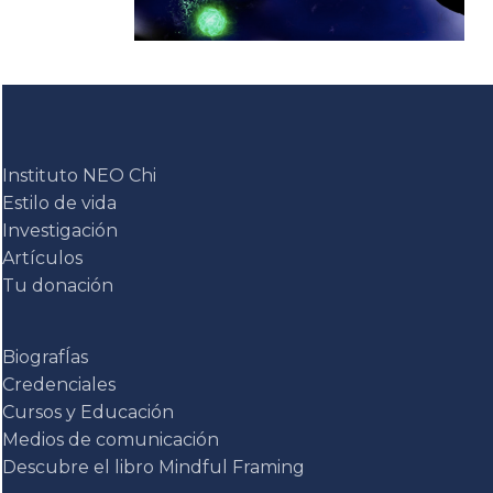
Instituto NEO Chi
Estilo de vida
Investigación
Artículos
Tu donación
BiografÍas
Credenciales
Cursos y Educación
Medios de comunicación
Descubre el libro Mindful Framing