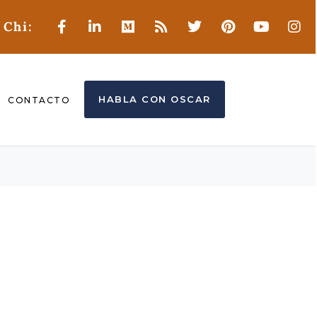
 Chi:
HABLA CON OSCAR
CONTACTO