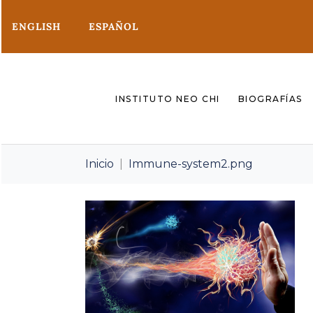
ENGLISH
ESPAÑOL
INSTITUTO NEO CHI
BIOGRAFÍAS
Inicio
Immune-system2.png