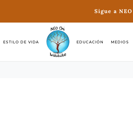
Sigue a NEO
ESTILO DE VIDA
EDUCACIÓN
MEDIOS