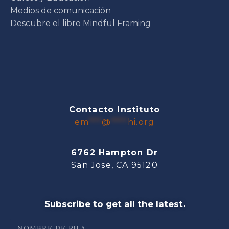
Medios de comunicación
Descubre el libro Mindful Framing
Contacto Instituto
em
***
@
****
hi.org
6762 Hampton Dr
San Jose, CA 95120
Subscribe to get all the latest.