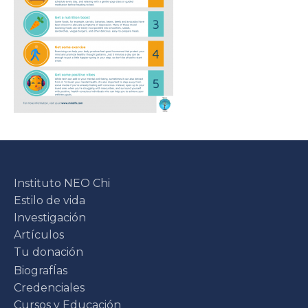
Instituto NEO Chi
Estilo de vida
Investigación
Artículos
Tu donación
BiografÍas
Credenciales
Cursos y Educación