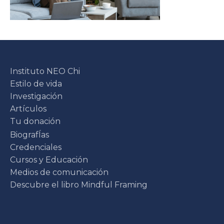
Instituto NEO Chi
Estilo de vida
Investigación
Artículos
Tu donación
BiografÍas
Credenciales
Cursos y Educación
Medios de comunicación
Descubre el libro Mindful Framing