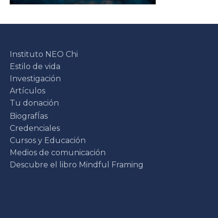
Instituto NEO Chi
Estilo de vida
Investigación
Artículos
Tu donación
BiografÍas
Credenciales
Cursos y Educación
Medios de comunicación
Descubre el libro Mindful Framing