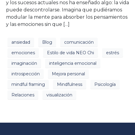
y los sucesos actuales nos ha enseñado algo: la vida
puede descontrolarse. Imagina que pudiéramos
modular la mente para absorber los pensamientos
y las emociones sin que […]
ansiedad
Blog
comunicación
emociones
Estilo de vida NEO Chi
estrés
imaginación
inteligencia emocional
introspección
Mejora personal
mindful framing
Mindfulness
Psicología
Relaciones
visualización