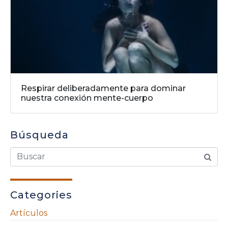
Respirar deliberadamente para dominar
nuestra conexión mente-cuerpo
Búsqueda
Categories
Artículos