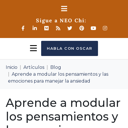
Sigue a NEO Chi:
HABLA CON OSCAR
Inicio
Artículos
Blog
Aprende a modular los pensamientos y las
emociones para manejar la ansiedad
Aprende a modular
los pensamientos y