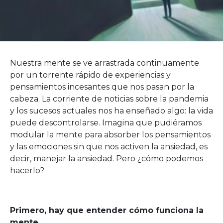
Nuestra mente se ve arrastrada continuamente
por un torrente rápido de experiencias y
pensamientos incesantes que nos pasan por la
cabeza. La corriente de noticias sobre la pandemia
y los sucesos actuales nos ha enseñado algo: la vida
puede descontrolarse. Imagina que pudiéramos
modular la mente para absorber los pensamientos
y las emociones sin que nos activen la ansiedad, es
decir, manejar la ansiedad. Pero ¿cómo podemos
hacerlo?
Primero, hay que entender cómo funciona la
mente