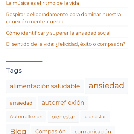
La música es el ritmo de la vida
Respirar deliberadamente para dominar nuestra
conexión mente-cuerpo
Cómo identificar y superar la ansiedad social
El sentido de la vida: ¿felicidad, éxito o compasión?
Tags
ansiedad
alimentación saludable
autorreflexión
ansiedad
bienestar
Autorreflexión
bienestar
Blog
Compasión
comunicación