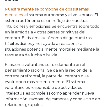
Nuestra mente se compone de dos sistemas
mentales:
el sistema autónomo y el voluntario. El
sistema autónomo es un reflejo de nuestras
intuiciones y emociones. Se encuentra sobre todo
en la amígdala y otras partes primitivas del
cerebro. El sistema autónomo dirige nuestros
hábitos diarios y nos ayuda a reaccionar a
situaciones potencialmente mortales mediante la
respuesta de lucha o huida.
El sistema voluntario se fundamenta en el
pensamiento racional. Se da en la región de la
corteza prefrontal, la parte del cerebro que
evolucionó más recientemente. El sistema
voluntario es responsable de actividades
intelectuales complejas como aprender nueva
información, razonar lógicamente y conducirte en
relaciones grupales.