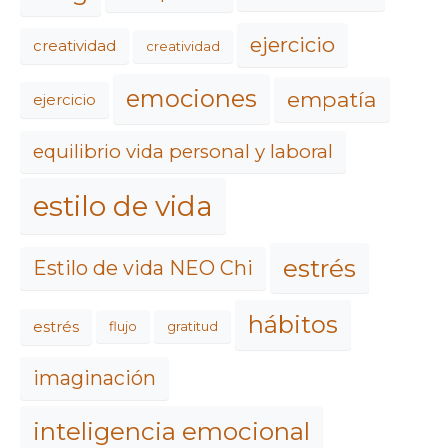
ejercicio
creatividad
creatividad
emociones
empatía
ejercicio
equilibrio vida personal y laboral
estilo de vida
estrés
Estilo de vida NEO Chi
hábitos
estrés
flujo
gratitud
imaginación
inteligencia emocional