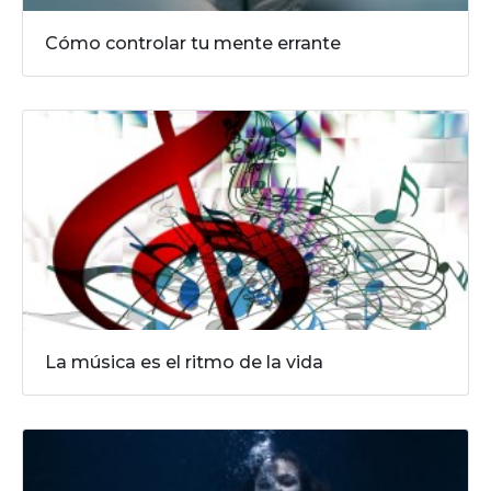
Cómo controlar tu mente errante
La música es el ritmo de la vida