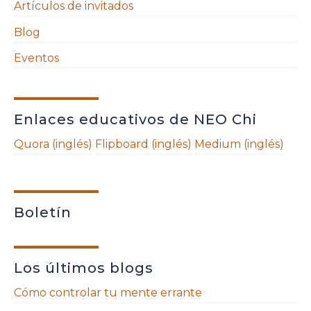
Artículos de invitados
Blog
Eventos
Enlaces educativos de NEO Chi
Quora (inglés)
Flipboard (inglés)
Medium (inglés)
Boletín
Los últimos blogs
Cómo controlar tu mente errante