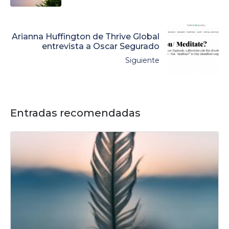
Arianna Huffington de Thrive Global
entrevista a Oscar Segurado
Siguiente
Entradas recomendadas