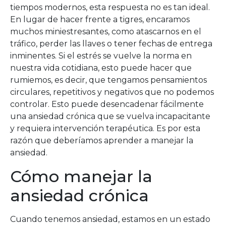
tiempos modernos, esta respuesta no es tan ideal.
En lugar de hacer frente a tigres, encaramos
muchos miniestresantes, como atascarnos en el
tráfico, perder las llaves o tener fechas de entrega
inminentes. Si el estrés se vuelve la norma en
nuestra vida cotidiana, esto puede hacer que
rumiemos, es decir, que tengamos pensamientos
circulares, repetitivos y negativos que no podemos
controlar. Esto puede desencadenar fácilmente
una ansiedad crónica que se vuelva incapacitante
y requiera intervención terapéutica. Es por esta
razón que deberíamos aprender a manejar la
ansiedad.
Cómo manejar la
ansiedad crónica
Cuando tenemos ansiedad, estamos en un estado