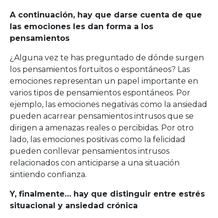
A continuación, hay que darse cuenta de que
las emociones les dan forma a los
pensamientos
¿Alguna vez te has preguntado de dónde surgen
los pensamientos fortuitos o espontáneos? Las
emociones representan un papel importante en
varios tipos de pensamientos espontáneos. Por
ejemplo, las emociones negativas como la ansiedad
pueden acarrear pensamientos intrusos que se
dirigen a amenazas reales o percibidas. Por otro
lado, las emociones positivas como la felicidad
pueden conllevar pensamientos intrusos
relacionados con anticiparse a una situación
sintiendo confianza.
Y, finalmente… hay que distinguir entre estrés
situacional y ansiedad crónica