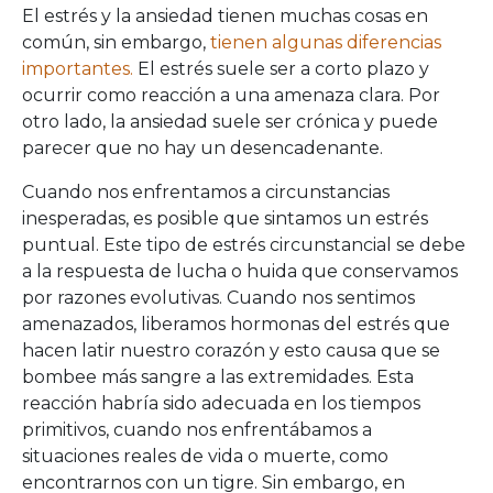
El estrés y la ansiedad tienen muchas cosas en
común, sin embargo,
tienen algunas diferencias
importantes.
El estrés suele ser a corto plazo y
ocurrir como reacción a una amenaza clara. Por
otro lado, la ansiedad suele ser crónica y puede
parecer que no hay un desencadenante.
Cuando nos enfrentamos a circunstancias
inesperadas, es posible que sintamos un estrés
puntual. Este tipo de estrés circunstancial se debe
a la respuesta de lucha o huida que conservamos
por razones evolutivas. Cuando nos sentimos
amenazados, liberamos hormonas del estrés que
hacen latir nuestro corazón y esto causa que se
bombee más sangre a las extremidades. Esta
reacción habría sido adecuada en los tiempos
primitivos, cuando nos enfrentábamos a
situaciones reales de vida o muerte, como
encontrarnos con un tigre. Sin embargo, en