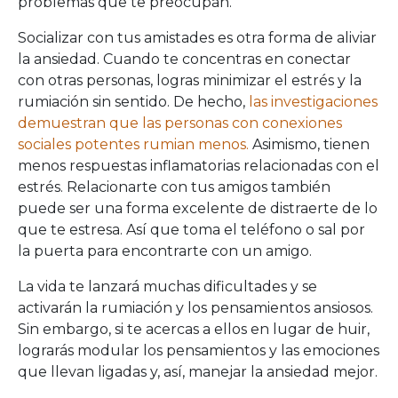
problemas que te preocupan.
Socializar con tus amistades es otra forma de aliviar
la ansiedad. Cuando te concentras en conectar
con otras personas, logras minimizar el estrés y la
rumiación sin sentido. De hecho,
las investigaciones
demuestran que las personas con conexiones
sociales potentes rumian menos.
Asimismo, tienen
menos respuestas inflamatorias relacionadas con el
estrés. Relacionarte con tus amigos también
puede ser una forma excelente de distraerte de lo
que te estresa. Así que toma el teléfono o sal por
la puerta para encontrarte con un amigo.
La vida te lanzará muchas dificultades y se
activarán la rumiación y los pensamientos ansiosos.
Sin embargo, si te acercas a ellos en lugar de huir,
lograrás modular los pensamientos y las emociones
que llevan ligadas y, así, manejar la ansiedad mejor.