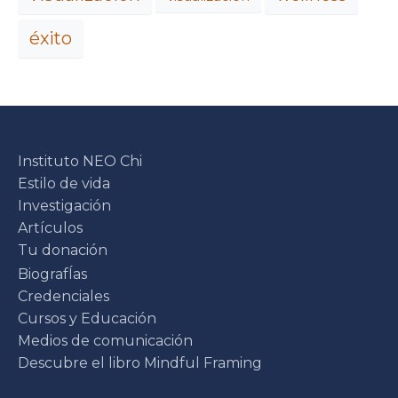
éxito
Instituto NEO Chi
Estilo de vida
Investigación
Artículos
Tu donación
BiografÍas
Credenciales
Cursos y Educación
Medios de comunicación
Descubre el libro Mindful Framing