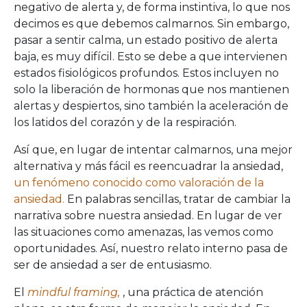
negativo de alerta y, de forma instintiva, lo que nos
decimos es que debemos calmarnos. Sin embargo,
pasar a sentir calma, un estado positivo de alerta
baja, es muy difícil. Esto se debe a que intervienen
estados fisiológicos profundos. Estos incluyen no
solo la liberación de hormonas que nos mantienen
alertas y despiertos, sino también la aceleración de
los latidos del corazón y de la respiración.
Así que, en lugar de intentar calmarnos, una mejor
alternativa y más fácil es reencuadrar la ansiedad,
un fenómeno conocido como valoración de la
ansiedad.
En palabras sencillas, tratar de cambiar la
narrativa sobre nuestra ansiedad. En lugar de ver
las situaciones como amenazas, las vemos como
oportunidades. Así, nuestro relato interno pasa de
ser de ansiedad a ser de entusiasmo.
El
mindful framing,
, una práctica de atención