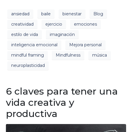
ansiedad
baile
bienestar
Blog
creatividad
ejercicio
emociones
estilo de vida
imaginación
inteligencia emocional
Mejora personal
mindful framing
Mindfulness
música
neuroplasticidad
6 claves para tener una
vida creativa y
productiva