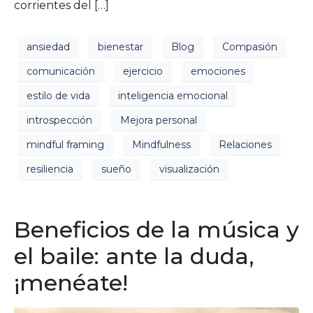
corrientes del […]
ansiedad
bienestar
Blog
Compasión
comunicación
ejercicio
emociones
estilo de vida
inteligencia emocional
introspección
Mejora personal
mindful framing
Mindfulness
Relaciones
resiliencia
sueño
visualización
Beneficios de la música y
el baile: ante la duda,
¡menéate!