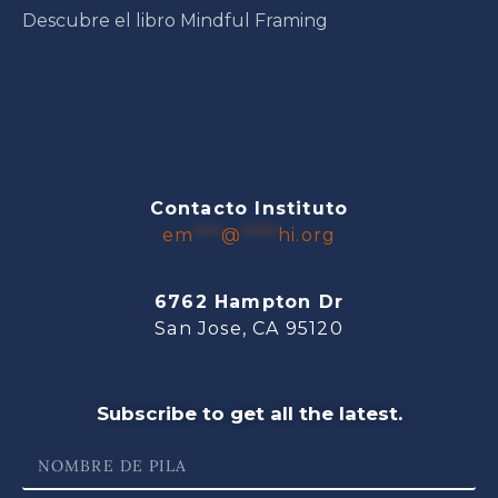
Descubre el libro Mindful Framing
Contacto Instituto
em
***
@
****
hi.org
6762 Hampton Dr
San Jose, CA 95120
Subscribe to get all the latest.