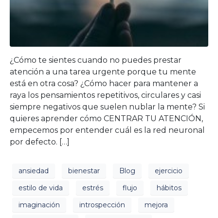
¿Cómo te sientes cuando no puedes prestar
atención a una tarea urgente porque tu mente
está en otra cosa? ¿Cómo hacer para mantener a
raya los pensamientos repetitivos, circulares y casi
siempre negativos que suelen nublar la mente? Si
quieres aprender cómo CENTRAR TU ATENCIÓN,
empecemos por entender cuál es la red neuronal
por defecto. […]
ansiedad
bienestar
Blog
ejercicio
estilo de vida
estrés
flujo
hábitos
imaginación
introspección
mejora