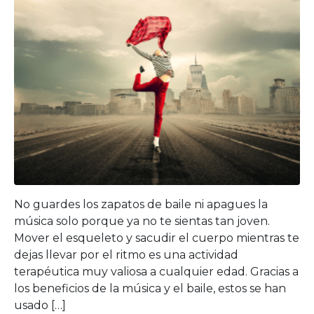
No guardes los zapatos de baile ni apagues la
música solo porque ya no te sientas tan joven.
Mover el esqueleto y sacudir el cuerpo mientras te
dejas llevar por el ritmo es una actividad
terapéutica muy valiosa a cualquier edad. Gracias a
los beneficios de la música y el baile, estos se han
usado […]