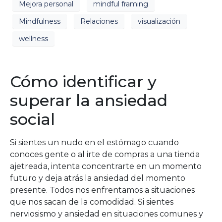
Mejora personal
mindful framing
Mindfulness
Relaciones
visualización
wellness
Cómo identificar y
superar la ansiedad
social
Si sientes un nudo en el estómago cuando
conoces gente o al irte de compras a una tienda
ajetreada, intenta concentrarte en un momento
futuro y deja atrás la ansiedad del momento
presente. Todos nos enfrentamos a situaciones
que nos sacan de la comodidad. Si sientes
nerviosismo y ansiedad en situaciones comunes y