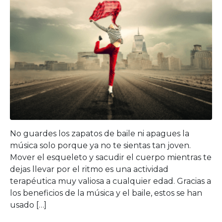
No guardes los zapatos de baile ni apagues la
música solo porque ya no te sientas tan joven.
Mover el esqueleto y sacudir el cuerpo mientras te
dejas llevar por el ritmo es una actividad
terapéutica muy valiosa a cualquier edad. Gracias a
los beneficios de la música y el baile, estos se han
usado […]