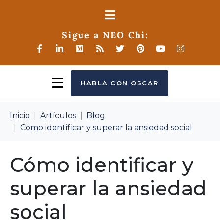
Sigue a NEO Chi:
HABLA CON OSCAR
Inicio
Artículos
Blog
Cómo identificar y superar la ansiedad social
Cómo identificar y
superar la ansiedad
social