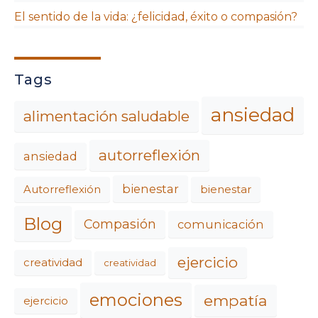
El sentido de la vida: ¿felicidad, éxito o compasión?
Tags
ansiedad
alimentación saludable
autorreflexión
ansiedad
bienestar
Autorreflexión
bienestar
Blog
Compasión
comunicación
ejercicio
creatividad
creatividad
emociones
empatía
ejercicio