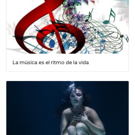
La música es el ritmo de la vida