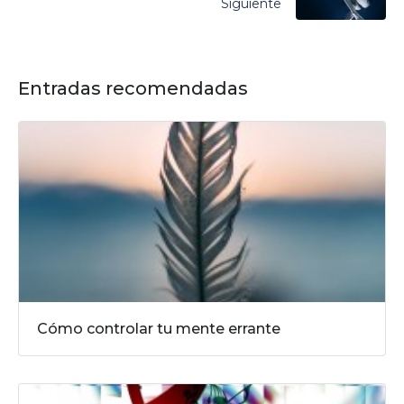
Siguiente
Entradas recomendadas
Cómo controlar tu mente errante