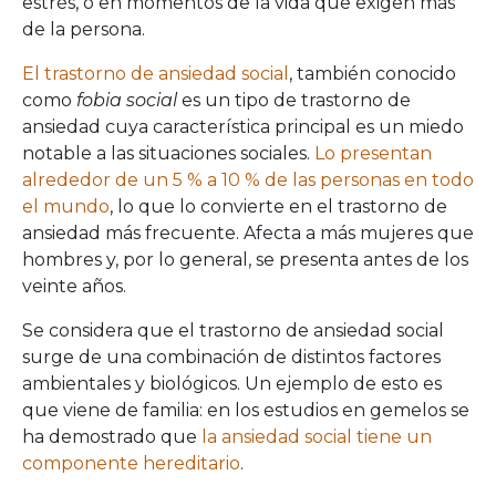
estrés, o en momentos de la vida que exigen más
de la persona.
El trastorno de ansiedad social
, también conocido
como
fobia social
es un tipo de trastorno de
ansiedad cuya característica principal es un miedo
notable a las situaciones sociales.
Lo presentan
alrededor de un 5 % a 10 % de las personas en todo
el mundo
, lo que lo convierte en el trastorno de
ansiedad más frecuente. Afecta a más mujeres que
hombres y, por lo general, se presenta antes de los
veinte años.
Se considera que el trastorno de ansiedad social
surge de una combinación de distintos factores
ambientales y biológicos. Un ejemplo de esto es
que viene de familia: en los estudios en gemelos se
ha demostrado que
la ansiedad social tiene un
componente hereditario
.