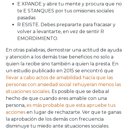
E XPANDE y abre tu mente y procura que no
te E STANQUES por tus omisiones sociales
pasadas
R ESISTE. Debes prepararte para fracasar y
volver a levantarte, en vez de sentir R
EMORDIMIENTO.
En otras palabras, demostrar una actitud de ayuda
y atención a los demás trae beneficios no solo a
quien la recibe sino también a quien la presta. En
un estudio publicado en 2015 se encontró que
llevar a cabo actos de amabilidad hacía que las
personas con ansiedad social rehuyeran menos las
situaciones sociales
. Es posible que se deba al
hecho de que cuando eres amable con una
persona,
es más probable que esta apruebe tus
acciones
en lugar de rechazarte. Ver que te ganas
la aprobación de los demás con frecuencia
disminuye tu miedo ante situaciones sociales.