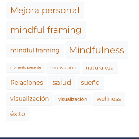
Mejora personal
mindful framing
Mindfulness
mindful framing
naturaleza
motivación
momento presente
salud
Relaciones
sueño
visualización
wellness
visualización
éxito