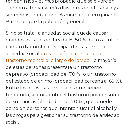
tengan hijos y es más probable que se divorcien.
Tienden a tomarse más días libres en el trabajo y a
ser menos productivas. Asimismo, suelen ganar 10
% menos que la población general.
Si no se trata, la ansiedad social puede causar
grandes estragos en la vida. El 80 % de los adultos
con un diagnóstico principal de trastorno de
ansiedad social
presentarán al menos otro
trastorno mental a lo largo de la vida
. La mayoría
de estas personas presentará un trastorno
depresivo (probabilidad del 70 %) o un trastorno
del estado de ánimo (probabilidad cercana al 65 %).
Entre los otros trastornos a los que tienen
tendencia, se encuentra el trastorno por consumo
de sustancias (alrededor del 20 %), que puede
darse en personas que intentan usar el alcohol y
las drogas para gestionar su trastorno de ansiedad
social.