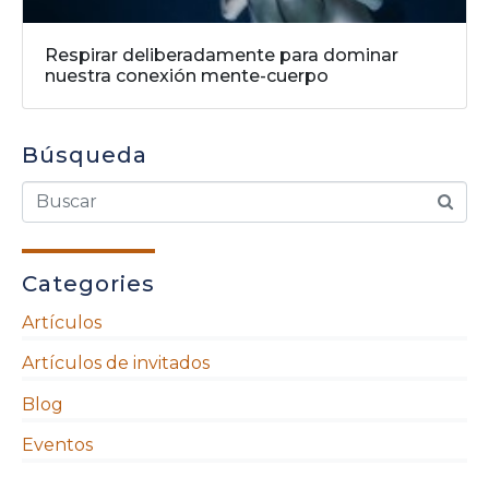
Respirar deliberadamente para dominar
nuestra conexión mente-cuerpo
Búsqueda
Categories
Artículos
Artículos de invitados
Blog
Eventos