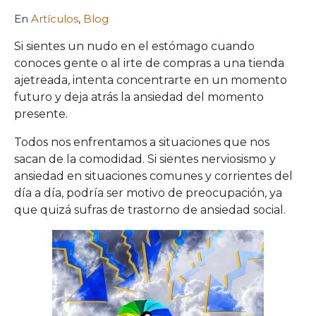
En
Artículos
,
Blog
Si sientes un nudo en el estómago cuando
conoces gente o al irte de compras a una tienda
ajetreada, intenta concentrarte en un momento
futuro y deja atrás la ansiedad del momento
presente.
Todos nos enfrentamos a situaciones que nos
sacan de la comodidad. Si sientes nerviosismo y
ansiedad en situaciones comunes y corrientes del
día a día, podría ser motivo de preocupación, ya
que quizá sufras de trastorno de ansiedad social.