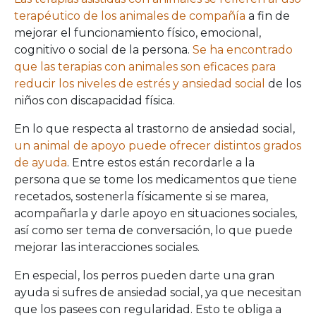
terapéutico de los animales de compañía
a fin de
mejorar el funcionamiento físico, emocional,
cognitivo o social de la persona.
Se ha encontrado
que las terapias con animales son eficaces para
reducir los niveles de estrés y ansiedad social
de los
niños con discapacidad física.
En lo que respecta al trastorno de ansiedad social,
un animal de apoyo puede ofrecer distintos grados
de ayuda
. Entre estos están recordarle a la
persona que se tome los medicamentos que tiene
recetados, sostenerla físicamente si se marea,
acompañarla y darle apoyo en situaciones sociales,
así como ser tema de conversación, lo que puede
mejorar las interacciones sociales.
En especial, los perros pueden darte una gran
ayuda si sufres de ansiedad social, ya que necesitan
que los pasees con regularidad. Esto te obliga a