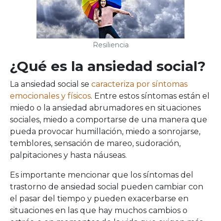
Resiliencia
¿Qué es la ansiedad social?
La ansiedad social se
caracteriza por síntomas
emocionales y físicos
. Entre estos síntomas están el
miedo o la ansiedad abrumadores en situaciones
sociales, miedo a comportarse de una manera que
pueda provocar humillación, miedo a sonrojarse,
temblores, sensación de mareo, sudoración,
palpitaciones y hasta náuseas.
Es importante mencionar que los síntomas del
trastorno de ansiedad social pueden cambiar con
el pasar del tiempo y pueden exacerbarse en
situaciones en las que hay muchos cambios o