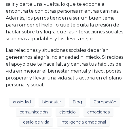
salir y darte una vuelta, lo que te expone a
encontrarte con otras personas mientras caminas.
Además, los perros tienden a ser un buen tema
para romper el hielo, lo que te quita la presión de
hablar sobre ti y logra que las interacciones sociales
sean más agradables y las lleves mejor.
Las relaciones y situaciones sociales deberían
generarnos alegría, no ansiedad ni miedo. Si recibes
el apoyo que te hace falta y centras tus hábitos de
vida en mejorar el bienestar mental y físico, podrás
prosperar y llevar una vida satisfactoria en el plano
personal y social.
ansiedad
bienestar
Blog
Compasión
comunicación
ejercicio
emociones
estilo de vida
inteligencia emocional