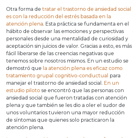
Otra forma de
tratar el trastorno de ansiedad social
es con la reducción del estrés basada en la
atención plena
. Esta práctica se fundamenta en el
hábito de observar las emociones y perspectivas
personales desde una mentalidad de curiosidad y
aceptación sin juicios de valor. Gracias a esto, es más
fácil liberarse de las creencias negativas que
tenemos sobre nosotros mismos. En un estudio se
demostró que
la atención plena es eficaz como
tratamiento grupal cognitivo-conductual
para
manejar el trastorno de ansiedad social.
En un
estudio piloto
se encontró que las personas con
ansiedad social que fueron tratadas con atención
plena y que también se les dio a oler el sudor de
unos voluntarios tuvieron una mayor reducción
de síntomas que quienes solo practicaron la
atención plena.