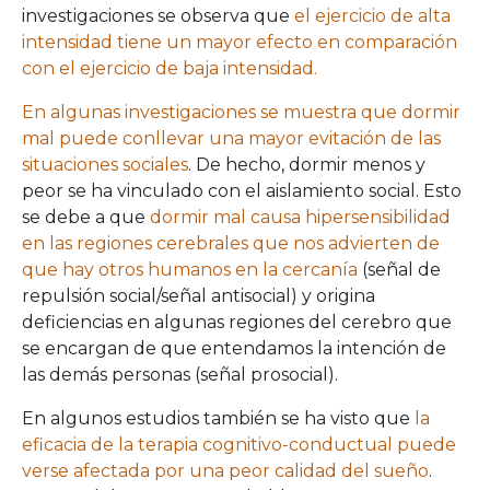
investigaciones se observa que
el ejercicio de alta
intensidad tiene un mayor efecto en comparación
con el ejercicio de baja intensidad.
En algunas investigaciones se muestra que dormir
mal puede conllevar una mayor evitación de las
situaciones sociales
. De hecho, dormir menos y
peor se ha vinculado con el aislamiento social. Esto
se debe a que
dormir mal causa hipersensibilidad
en las regiones cerebrales que nos advierten de
que hay otros humanos en la cercanía
(señal de
repulsión social/señal antisocial) y origina
deficiencias en algunas regiones del cerebro que
se encargan de que entendamos la intención de
las demás personas (señal prosocial).
En algunos estudios también se ha visto que
la
eficacia de la terapia cognitivo-conductual puede
verse afectada por una peor calidad del sueño
.