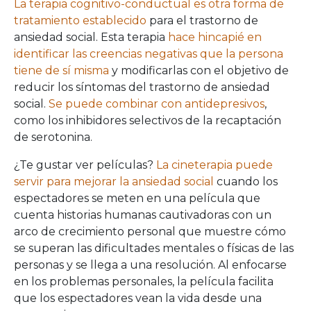
La terapia cognitivo-conductual es otra forma de
tratamiento establecido
para el trastorno de
ansiedad social. Esta terapia
hace hincapié en
identificar las creencias negativas que la persona
tiene de sí misma
y modificarlas con el objetivo de
reducir los síntomas del trastorno de ansiedad
social.
Se puede combinar con antidepresivos
,
como los inhibidores selectivos de la recaptación
de serotonina.
¿Te gustar ver películas?
La cineterapia puede
servir para mejorar la ansiedad social
cuando los
espectadores se meten en una película que
cuenta historias humanas cautivadoras con un
arco de crecimiento personal que muestre cómo
se superan las dificultades mentales o físicas de las
personas y se llega a una resolución. Al enfocarse
en los problemas personales, la película facilita
que los espectadores vean la vida desde una