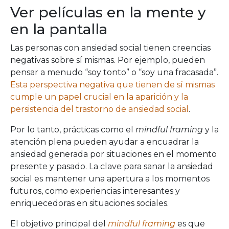
Ver películas en la mente y
en la pantalla
Las personas con ansiedad social tienen creencias
negativas sobre sí mismas. Por ejemplo, pueden
pensar a menudo “soy tonto” o “soy una fracasada”.
Esta perspectiva negativa que tienen de sí mismas
cumple un papel crucial en la aparición y la
persistencia del trastorno de ansiedad social
.
Por lo tanto, prácticas como el
mindful framing
y la
atención plena pueden ayudar a encuadrar la
ansiedad generada por situaciones en el momento
presente y pasado. La clave para sanar la ansiedad
social es mantener una apertura a los momentos
futuros, como experiencias interesantes y
enriquecedoras en situaciones sociales.
El objetivo principal del
mindful framing
es que