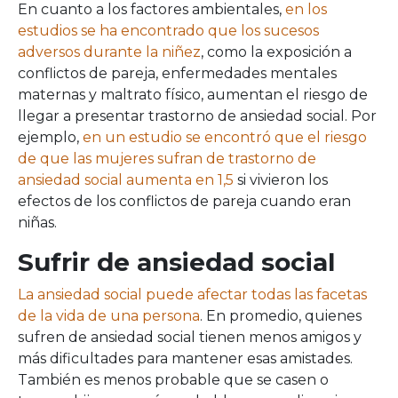
En cuanto a los factores ambientales,
en los
estudios se ha encontrado que los sucesos
adversos durante la niñez
, como la exposición a
conflictos de pareja, enfermedades mentales
maternas y maltrato físico, aumentan el riesgo de
llegar a presentar trastorno de ansiedad social. Por
ejemplo,
en un estudio se encontró que el riesgo
de que las mujeres sufran de trastorno de
ansiedad social aumenta en 1,5
si vivieron los
efectos de los conflictos de pareja cuando eran
niñas.
Sufrir de ansiedad social
La ansiedad social puede afectar todas las facetas
de la vida de una persona
. En promedio, quienes
sufren de ansiedad social tienen menos amigos y
más dificultades para mantener esas amistades.
También es menos probable que se casen o