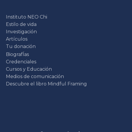
Instituto NEO Chi
Estilo de vida
Investigación
Artículos
Tu donación
BiografÍas
Credenciales
Cursos y Educación
Medios de comunicación
Descubre el libro Mindful Framing