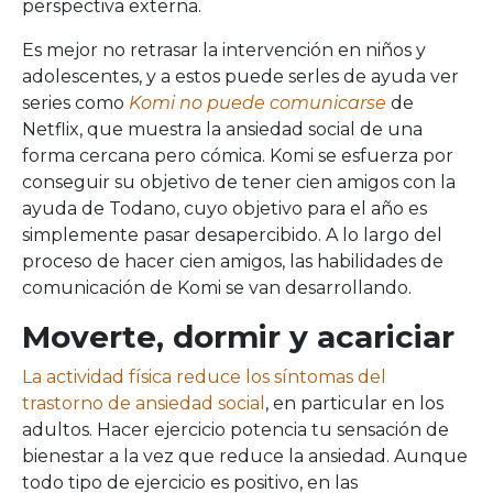
perspectiva externa.
Es mejor no retrasar la intervención en niños y
adolescentes, y a estos puede serles de ayuda ver
series como
Komi no puede comunicarse
de
Netflix, que muestra la ansiedad social de una
forma cercana pero cómica. Komi se esfuerza por
conseguir su objetivo de tener cien amigos con la
ayuda de Todano, cuyo objetivo para el año es
simplemente pasar desapercibido. A lo largo del
proceso de hacer cien amigos, las habilidades de
comunicación de Komi se van desarrollando.
Moverte, dormir y acariciar
La actividad física reduce los síntomas del
trastorno de ansiedad social
, en particular en los
adultos. Hacer ejercicio potencia tu sensación de
bienestar a la vez que reduce la ansiedad. Aunque
todo tipo de ejercicio es positivo, en las