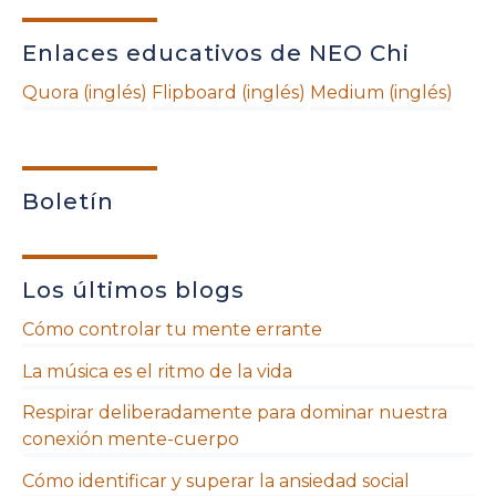
Enlaces educativos de NEO Chi
Quora (inglés)
Flipboard (inglés)
Medium (inglés)
Boletín
Los últimos blogs
Cómo controlar tu mente errante
La música es el ritmo de la vida
Respirar deliberadamente para dominar nuestra
conexión mente-cuerpo
Cómo identificar y superar la ansiedad social