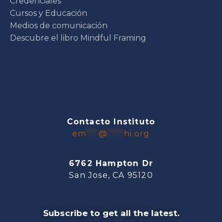
Credenciales
Cursos y Educación
Medios de comunicación
Descubre el libro Mindful Framing
Contacto Instituto
em
***
@
****
hi.org
6762 Hampton Dr
San Jose, CA 95120
Subscribe to get all the latest.