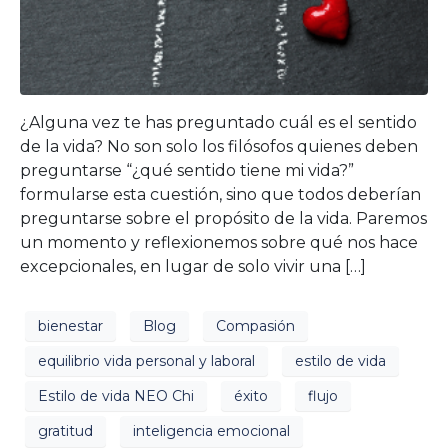
¿Alguna vez te has preguntado cuál es el sentido
de la vida? No son solo los filósofos quienes deben
preguntarse “¿qué sentido tiene mi vida?”
formularse esta cuestión, sino que todos deberían
preguntarse sobre el propósito de la vida. Paremos
un momento y reflexionemos sobre qué nos hace
excepcionales, en lugar de solo vivir una […]
bienestar
Blog
Compasión
equilibrio vida personal y laboral
estilo de vida
Estilo de vida NEO Chi
éxito
flujo
gratitud
inteligencia emocional