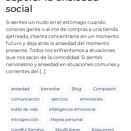
social
Si sientes un nudo en el estómago cuando
conoces gente o al irte de compras a una tienda
ajetreada, intenta concentrarte en un momento
futuro y deja atrás la ansiedad del momento
presente. Todos nos enfrentamos a situaciones
que nos sacan de la comodidad. Si sientes
nerviosismo y ansiedad en situaciones comunes y
corrientes del […]
ansiedad
bienestar
Blog
Compasión
comunicación
ejercicio
emociones
estilo de vida
inteligencia emocional
introspección
Mejora personal
mindful framing
Mindfulness
Relaciones