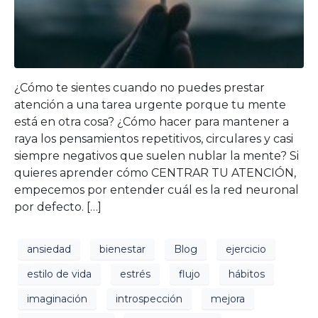
¿Cómo te sientes cuando no puedes prestar
atención a una tarea urgente porque tu mente
está en otra cosa? ¿Cómo hacer para mantener a
raya los pensamientos repetitivos, circulares y casi
siempre negativos que suelen nublar la mente? Si
quieres aprender cómo CENTRAR TU ATENCIÓN,
empecemos por entender cuál es la red neuronal
por defecto. […]
ansiedad
bienestar
Blog
ejercicio
estilo de vida
estrés
flujo
hábitos
imaginación
introspección
mejora