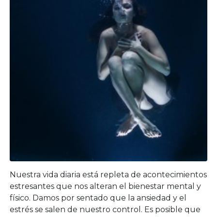
Nuestra vida diaria está repleta de acontecimientos
estresantes que nos alteran el bienestar mental y
físico. Damos por sentado que la ansiedad y el
estrés se salen de nuestro control. Es posible que