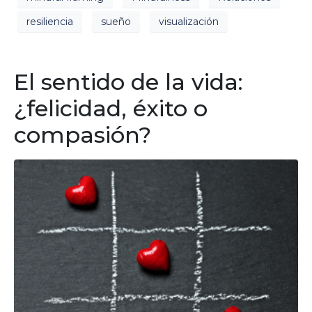
resiliencia
sueño
visualización
El sentido de la vida:
¿felicidad, éxito o
compasión?