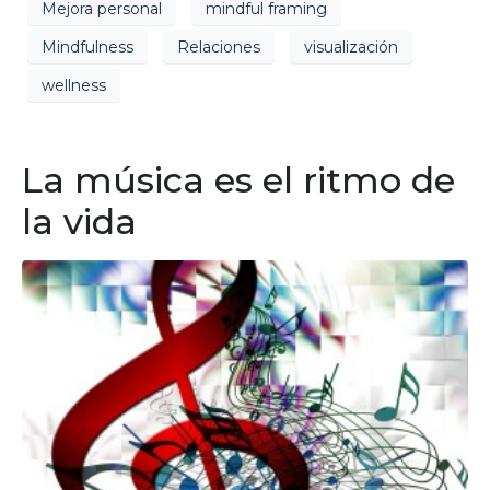
Mejora personal
mindful framing
Mindfulness
Relaciones
visualización
wellness
La música es el ritmo de
la vida