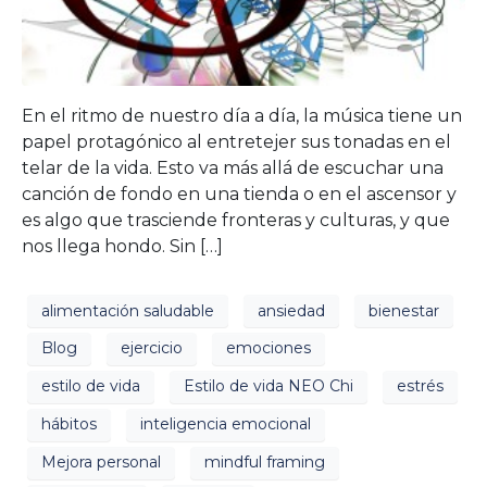
En el ritmo de nuestro día a día, la música tiene un
papel protagónico al entretejer sus tonadas en el
telar de la vida. Esto va más allá de escuchar una
canción de fondo en una tienda o en el ascensor y
es algo que trasciende fronteras y culturas, y que
nos llega hondo. Sin […]
alimentación saludable
ansiedad
bienestar
Blog
ejercicio
emociones
estilo de vida
Estilo de vida NEO Chi
estrés
hábitos
inteligencia emocional
Mejora personal
mindful framing