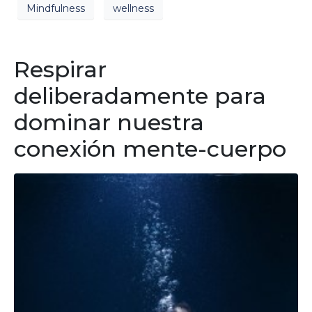
Mindfulness
wellness
Respirar
deliberadamente para
dominar nuestra
conexión mente-cuerpo