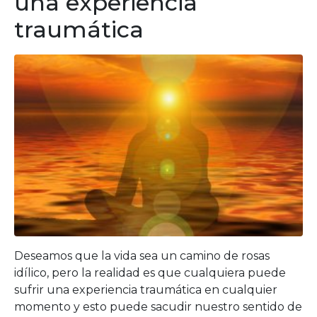
una experiencia
traumática
Deseamos que la vida sea un camino de rosas
idílico, pero la realidad es que cualquiera puede
sufrir una experiencia traumática en cualquier
momento y esto puede sacudir nuestro sentido de