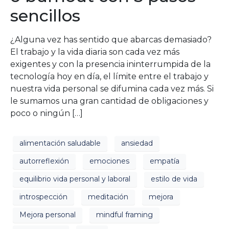
sencillos
¿Alguna vez has sentido que abarcas demasiado?
El trabajo y la vida diaria son cada vez más
exigentes y con la presencia ininterrumpida de la
tecnología hoy en día, el límite entre el trabajo y
nuestra vida personal se difumina cada vez más. Si
le sumamos una gran cantidad de obligaciones y
poco o ningún […]
alimentación saludable
ansiedad
autorreflexión
emociones
empatía
equilibrio vida personal y laboral
estilo de vida
introspección
meditación
mejora
Mejora personal
mindful framing