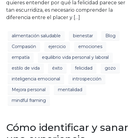
quieres entender por qué la felicidad parece ser
tan escurridiza, es necesario comprender la
diferencia entre el placer y […]
alimentación saludable
bienestar
Blog
Compasión
ejercicio
emociones
empatía
equilibrio vida personal y laboral
estilo de vida
éxito
felicidad
gozo
inteligencia emocional
introspección
Mejora personal
mentalidad
mindful framing
Cómo identificar y sanar