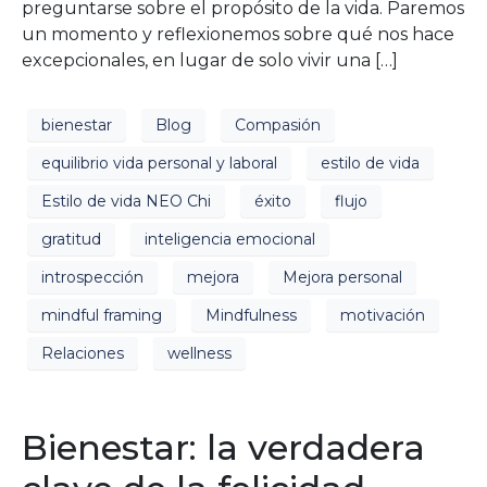
preguntarse sobre el propósito de la vida. Paremos
un momento y reflexionemos sobre qué nos hace
excepcionales, en lugar de solo vivir una […]
bienestar
Blog
Compasión
equilibrio vida personal y laboral
estilo de vida
Estilo de vida NEO Chi
éxito
flujo
gratitud
inteligencia emocional
introspección
mejora
Mejora personal
mindful framing
Mindfulness
motivación
Relaciones
wellness
Bienestar: la verdadera