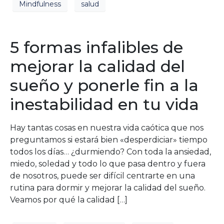
Mindfulness
salud
5 formas infalibles de
mejorar la calidad del
sueño y ponerle fin a la
inestabilidad en tu vida
Hay tantas cosas en nuestra vida caótica que nos
preguntamos si estará bien «desperdiciar» tiempo
todos los días… ¿durmiendo? Con toda la ansiedad,
miedo, soledad y todo lo que pasa dentro y fuera
de nosotros, puede ser difícil centrarte en una
rutina para dormir y mejorar la calidad del sueño.
Veamos por qué la calidad […]