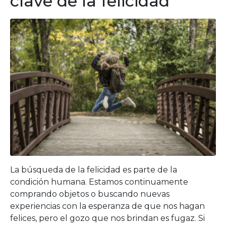
clave de la felicidad
La búsqueda de la felicidad es parte de la
condición humana. Estamos continuamente
comprando objetos o buscando nuevas
experiencias con la esperanza de que nos hagan
felices, pero el gozo que nos brindan es fugaz. Si