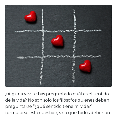
¿Alguna vez te has preguntado cuál es el sentido
de la vida? No son solo los filósofos quienes deben
preguntarse “¿qué sentido tiene mi vida?”
formularse esta cuestión, sino que todos deberían