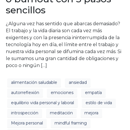
sencillos
¿Alguna vez has sentido que abarcas demasiado?
El trabajo y la vida diaria son cada vez más
exigentes y con la presencia ininterrumpida de la
tecnología hoy en día, el límite entre el trabajo y
nuestra vida personal se difumina cada vez más. Si
le sumamos una gran cantidad de obligaciones y
poco o ningún […]
alimentación saludable
ansiedad
autorreflexión
emociones
empatía
equilibrio vida personal y laboral
estilo de vida
introspección
meditación
mejora
Mejora personal
mindful framing