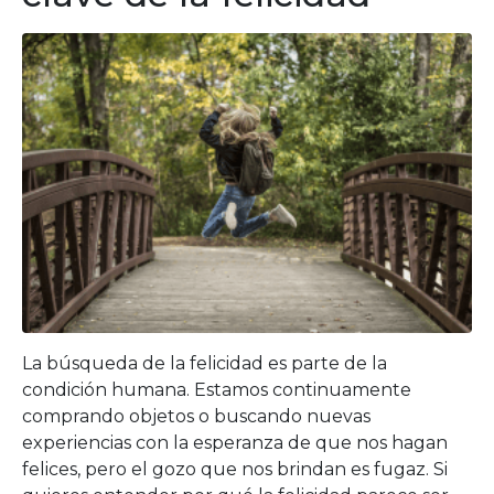
La búsqueda de la felicidad es parte de la
condición humana. Estamos continuamente
comprando objetos o buscando nuevas
experiencias con la esperanza de que nos hagan
felices, pero el gozo que nos brindan es fugaz. Si