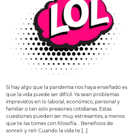
Si hay algo que la pandemia nos haya enseñado es
que la vida puede ser difícil. Ya sean problemas
imprevistos en lo laboral, económico, personal y
familiar o tan solo presiones cotidianas. Estas
cuestiones pueden ser muy estresantes, a menos
que te las tomes con filosofía… Beneficios de
sonreír y reír Cuando la vida te […]