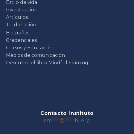
Estilo de vida
Investigación
Artículos
Tu donación
BiografÍas
Credenciales
Cursos y Educación
Medios de comunicación
Descubre el libro Mindful Framing
Contacto Instituto
em
***
@
****
hi.org