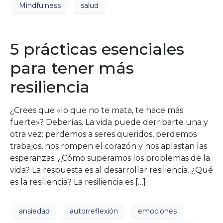
Mindfulness
salud
5 prácticas esenciales
para tener más
resiliencia
¿Crees que «lo que no te mata, te hace más
fuerte»? Deberías. La vida puede derribarte una y
otra vez: perdemos a seres queridos, perdemos
trabajos, nos rompen el corazón y nos aplastan las
esperanzas. ¿Cómo superamos los problemas de la
vida? La respuesta es al desarrollar resiliencia. ¿Qué
es la resiliencia? La resiliencia es […]
ansiedad
autorreflexión
emociones