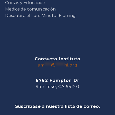
Cursos y Educación
Medios de comunicación
Descubre el libro Mindful Framing
Contacto Instituto
em
***
@
****
hi.org
6762 Hampton Dr
San Jose, CA 95120
Suscríbase a nuestra lista de correo.