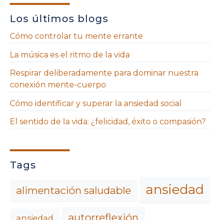
Los últimos blogs
Cómo controlar tu mente errante
La música es el ritmo de la vida
Respirar deliberadamente para dominar nuestra
conexión mente-cuerpo
Cómo identificar y superar la ansiedad social
El sentido de la vida: ¿felicidad, éxito o compasión?
Tags
ansiedad
alimentación saludable
autorreflexión
ansiedad