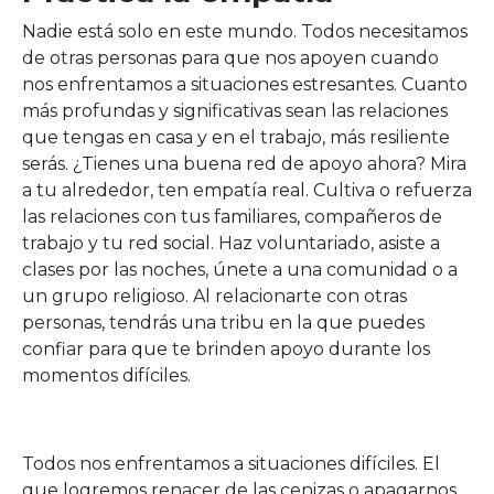
Nadie está solo en este mundo. Todos necesitamos
de otras personas para que nos apoyen cuando
nos enfrentamos a situaciones estresantes. Cuanto
más profundas y significativas sean las relaciones
que tengas en casa y en el trabajo, más resiliente
serás. ¿Tienes una buena red de apoyo ahora? Mira
a tu alrededor, ten empatía real. Cultiva o refuerza
las relaciones con tus familiares, compañeros de
trabajo y tu red social. Haz voluntariado, asiste a
clases por las noches, únete a una comunidad o a
un grupo religioso. Al relacionarte con otras
personas, tendrás una tribu en la que puedes
confiar para que te brinden apoyo durante los
momentos difíciles.
Todos nos enfrentamos a situaciones difíciles. El
que logremos renacer de las cenizas o apagarnos