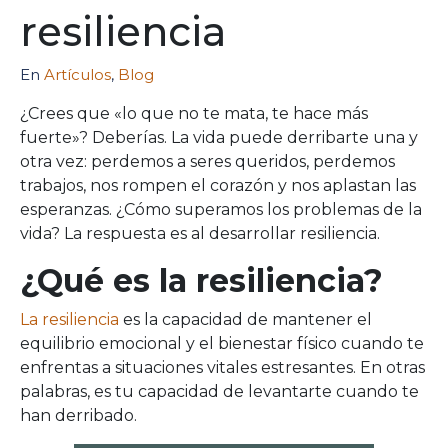
resiliencia
En
Artículos
,
Blog
¿Crees que «lo que no te mata, te hace más
fuerte»? Deberías. La vida puede derribarte una y
otra vez: perdemos a seres queridos, perdemos
trabajos, nos rompen el corazón y nos aplastan las
esperanzas. ¿Cómo superamos los problemas de la
vida? La respuesta es al desarrollar resiliencia.
¿Qué es la resiliencia?
La resiliencia
es la capacidad de mantener el
equilibrio emocional y el bienestar físico cuando te
enfrentas a situaciones vitales estresantes. En otras
palabras, es tu capacidad de levantarte cuando te
han derribado.