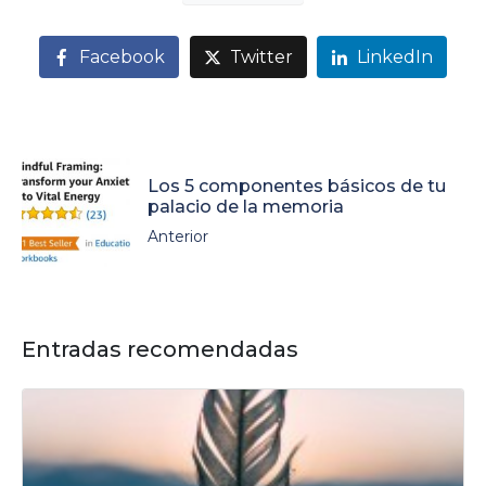
Facebook
Twitter
LinkedIn
Los 5 componentes básicos de tu
palacio de la memoria
Anterior
Entradas recomendadas