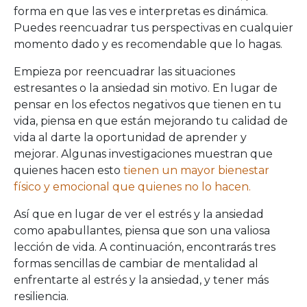
forma en que las ves e interpretas es dinámica.
Puedes reencuadrar tus perspectivas en cualquier
momento dado y es recomendable que lo hagas.
Empieza por reencuadrar las situaciones
estresantes o la ansiedad sin motivo. En lugar de
pensar en los efectos negativos que tienen en tu
vida, piensa en que están mejorando tu calidad de
vida al darte la oportunidad de aprender y
mejorar. Algunas investigaciones muestran que
quienes hacen esto
tienen un mayor bienestar
físico y emocional que quienes no lo hacen.
Así que en lugar de ver el estrés y la ansiedad
como apabullantes, piensa que son una valiosa
lección de vida. A continuación, encontrarás tres
formas sencillas de cambiar de mentalidad al
enfrentarte al estrés y la ansiedad, y tener más
resiliencia.