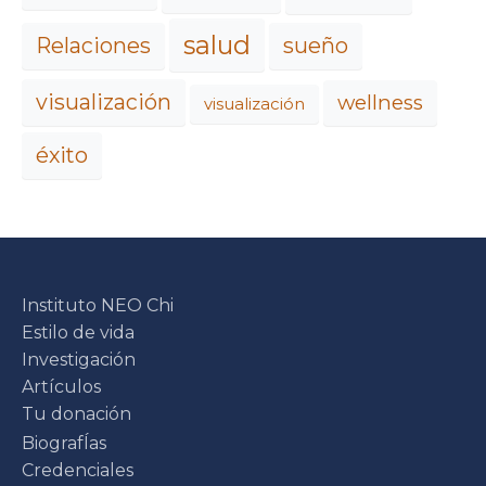
salud
Relaciones
sueño
visualización
wellness
visualización
éxito
Instituto NEO Chi
Estilo de vida
Investigación
Artículos
Tu donación
BiografÍas
Credenciales