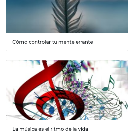
Cómo controlar tu mente errante
La música es el ritmo de la vida