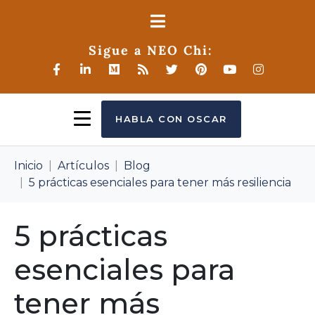
Sigue a NEO Chi:
HABLA CON OSCAR
Inicio
Artículos
Blog
5 prácticas esenciales para tener más resiliencia
5 prácticas
esenciales para
tener más