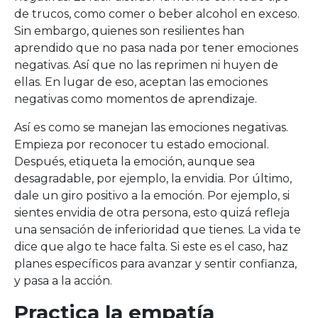
de trucos, como comer o beber alcohol en exceso.
Sin embargo, quienes son resilientes han
aprendido que no pasa nada por tener emociones
negativas. Así que no las reprimen ni huyen de
ellas. En lugar de eso, aceptan las emociones
negativas como momentos de aprendizaje.
Así es como se manejan las emociones negativas.
Empieza por reconocer tu estado emocional.
Después, etiqueta la emoción, aunque sea
desagradable, por ejemplo, la envidia. Por último,
dale un giro positivo a la emoción. Por ejemplo, si
sientes envidia de otra persona, esto quizá refleja
una sensación de inferioridad que tienes. La vida te
dice que algo te hace falta. Si este es el caso, haz
planes específicos para avanzar y sentir confianza,
y pasa a la acción.
Practica la empatía