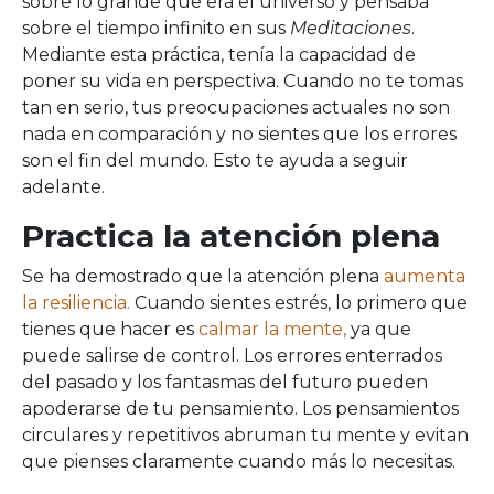
sobre lo grande que era el universo y pensaba
sobre el tiempo infinito en sus
Meditaciones
.
Mediante esta práctica, tenía la capacidad de
poner su vida en perspectiva. Cuando no te tomas
tan en serio, tus preocupaciones actuales no son
nada en comparación y no sientes que los errores
son el fin del mundo. Esto te ayuda a seguir
adelante.
Practica la atención plena
Se ha demostrado que la atención plena
aumenta
la resiliencia.
Cuando sientes estrés, lo primero que
tienes que hacer es
calmar la mente,
ya que
puede salirse de control. Los errores enterrados
del pasado y los fantasmas del futuro pueden
apoderarse de tu pensamiento. Los pensamientos
circulares y repetitivos abruman tu mente y evitan
que pienses claramente cuando más lo necesitas.