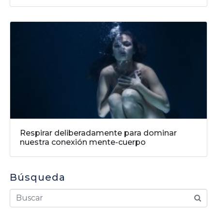
Respirar deliberadamente para dominar
nuestra conexión mente-cuerpo
Búsqueda