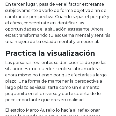
En tercer lugar, pasa de ver el factor estresante
subjetivamente a verlo de forma objetiva a fin de
cambiar de perspectiva. Cuando sepas el porqué y
el cómo, concéntrate en identificar las
oportunidades de la situación estresante. Ahora
estás transformando tu esquema mental y sentirás
una mejora de tu estado mental y emocional.
Practica la visualización
Las personas resilientes se dan cuenta de que las
situaciones que pueden sentirse abrumadoras
ahora mismo no tienen por qué afectarlas a largo
plazo. Una forma de mantener la perspectiva a
largo plazo es visualizarte como un elemento
pequeñito en el universo y darte cuenta de lo
poco importante que eres en realidad.
El estoico Marco Aurelio lo hacía al reflexionar