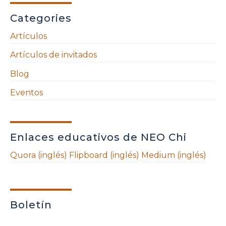
Categories
Artículos
Artículos de invitados
Blog
Eventos
Enlaces educativos de NEO Chi
Quora (inglés)
Flipboard (inglés)
Medium (inglés)
Boletín