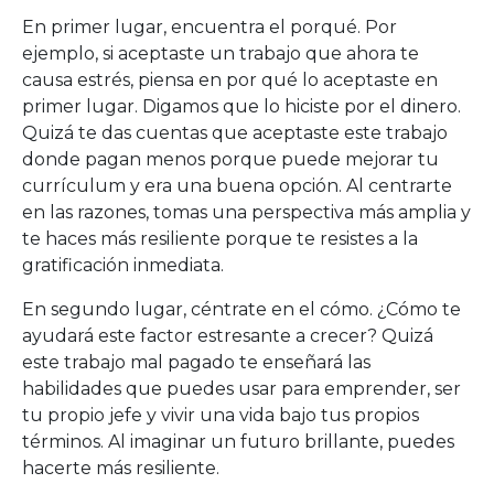
En primer lugar, encuentra el porqué. Por
ejemplo, si aceptaste un trabajo que ahora te
causa estrés, piensa en por qué lo aceptaste en
primer lugar. Digamos que lo hiciste por el dinero.
Quizá te das cuentas que aceptaste este trabajo
donde pagan menos porque puede mejorar tu
currículum y era una buena opción. Al centrarte
en las razones, tomas una perspectiva más amplia y
te haces más resiliente porque te resistes a la
gratificación inmediata.
En segundo lugar, céntrate en el cómo. ¿Cómo te
ayudará este factor estresante a crecer? Quizá
este trabajo mal pagado te enseñará las
habilidades que puedes usar para emprender, ser
tu propio jefe y vivir una vida bajo tus propios
términos. Al imaginar un futuro brillante, puedes
hacerte más resiliente.