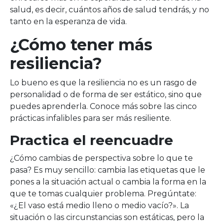
salud, es decir, cuántos años de salud tendrás, y no
tanto en la esperanza de vida.
¿Cómo tener más
resiliencia?
Lo bueno es que la resiliencia no es un rasgo de
personalidad o de forma de ser estático, sino que
puedes aprenderla. Conoce más sobre las cinco
prácticas infalibles para ser más resiliente.
Practica el reencuadre
¿Cómo cambias de perspectiva sobre lo que te
pasa? Es muy sencillo: cambia las etiquetas que le
pones a la situación actual o cambia la forma en la
que te tomas cualquier problema. Pregúntate:
«¿El vaso está medio lleno o medio vacío?». La
situación o las circunstancias son estáticas, pero la