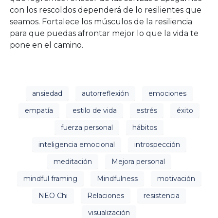
con los rescoldos dependerá de lo resilientes que
seamos. Fortalece los músculos de la resiliencia
para que puedas afrontar mejor lo que la vida te
pone en el camino.
ansiedad
autorreflexión
emociones
empatía
estilo de vida
estrés
éxito
fuerza personal
hábitos
inteligencia emocional
introspección
meditación
Mejora personal
mindful framing
Mindfulness
motivación
NEO Chi
Relaciones
resistencia
visualización