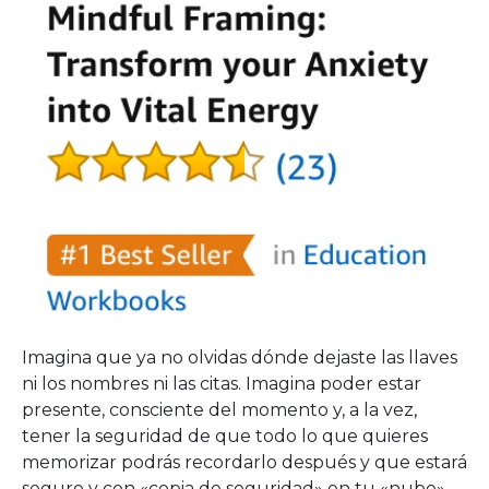
Imagina que ya no olvidas dónde dejaste las llaves
ni los nombres ni las citas. Imagina poder estar
presente, consciente del momento y, a la vez,
tener la seguridad de que todo lo que quieres
memorizar podrás recordarlo después y que estará
seguro y con «copia de seguridad» en tu «nube»