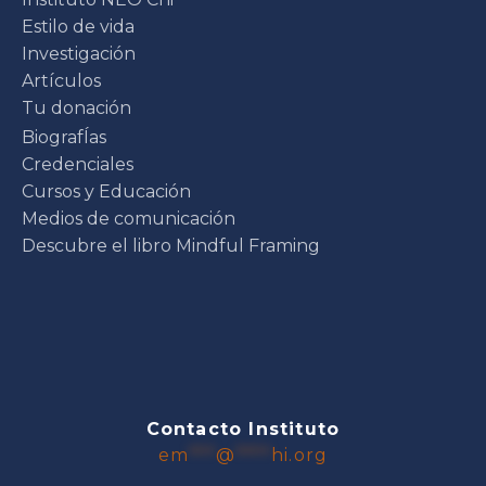
Estilo de vida
Investigación
Artículos
Tu donación
BiografÍas
Credenciales
Cursos y Educación
Medios de comunicación
Descubre el libro Mindful Framing
Contacto Instituto
em
***
@
****
hi.org