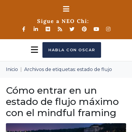
Sigue a NEO Chi:
HABLA CON OSCAR
Inicio
Archivos de etiquetas: estado de flujo
Cómo entrar en un
estado de flujo máximo
con el mindful framing