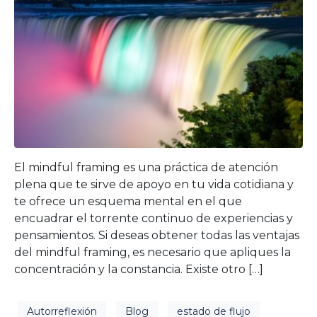
El mindful framing es una práctica de atención
plena que te sirve de apoyo en tu vida cotidiana y
te ofrece un esquema mental en el que
encuadrar el torrente continuo de experiencias y
pensamientos. Si deseas obtener todas las ventajas
del mindful framing, es necesario que apliques la
concentración y la constancia. Existe otro […]
Autorreflexión
Blog
estado de flujo