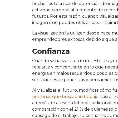
hecho, las técnicas de obtención de imág
actividad cerebral al momento de record
futuros. Por esta razón, cuando visualiza
imagen que puedes utilizar para inspirar
La visualización la utilizan desde hace 
emprendedores exitosos, debido a que a
Confianza
Cuando visualizas tu futuro, esto te ayud
relajarte y concentrarte en lo que necesi
energía en malos recuerdos o posibles p
sensaciones, experiencias y pensamientos
Al visualizar el futuro, modificas cómo 
personas que buscaban trabajo
, casi el
además de asesoría laboral tradicional 
comparación con el 21 % de quienes solo r
conseguido el trabajo, su confianza aume