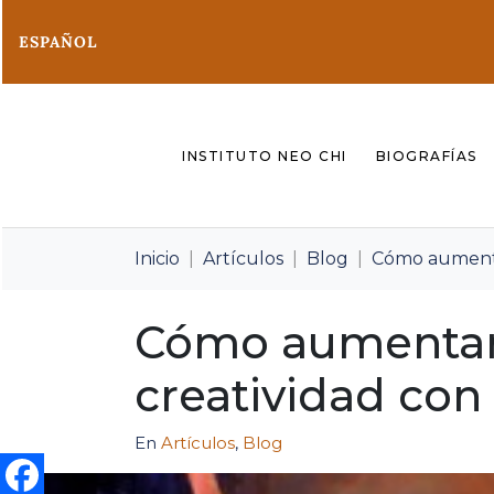
ESPAÑOL
INSTITUTO NEO CHI
BIOGRAFÍAS
Inicio
Artículos
Blog
Cómo aumentar
Cómo aumentar 
creatividad con 
En
Artículos
,
Blog